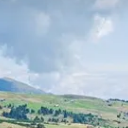
BARBIAN