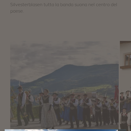
Silvesterblasen tutta la banda suona nel centro del
paese.