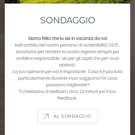
SONDAGGIO
Siamo felici che tu sia in vacanza da noi
Nell’ambito del nostro percorso di sostenibilità GSTC,
lavoriamo per rendere la nostra regione sempre più
vivibile e responsabile, sia per gli ospiti che per i suoi
abitanti.
La tua opinione per noi è importante: Cosa ti è piaciuto
particolarmente durante il tuo soggiorno? In cosa
possiamo migliorare?
Ti chiediamo di dedicarci circa 10 minuti per il tuo
feedback.
AL SONDAGGIO