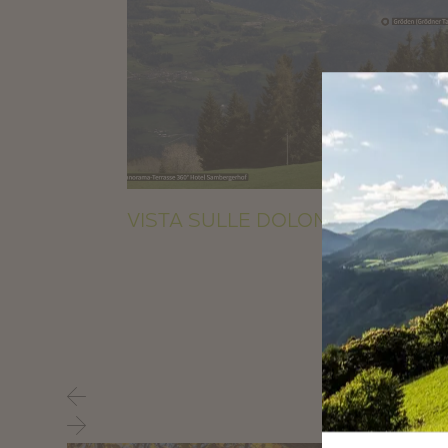
VISTA SULLE DOLOMITI