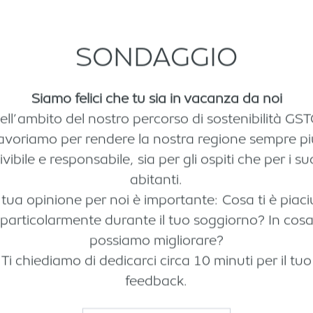
SONDAGGIO
Siamo felici che tu sia in vacanza da noi
ell’ambito del nostro percorso di sostenibilità GST
lavoriamo per rendere la nostra regione sempre pi
ivibile e responsabile, sia per gli ospiti che per i su
abitanti.
 tua opinione per noi è importante: Cosa ti è piaci
mpressioni
Download
particolarmente durante il tuo soggiorno? In cos
possiamo migliorare?
Ti chiediamo di dedicarci circa 10 minuti per il tuo
feedback.