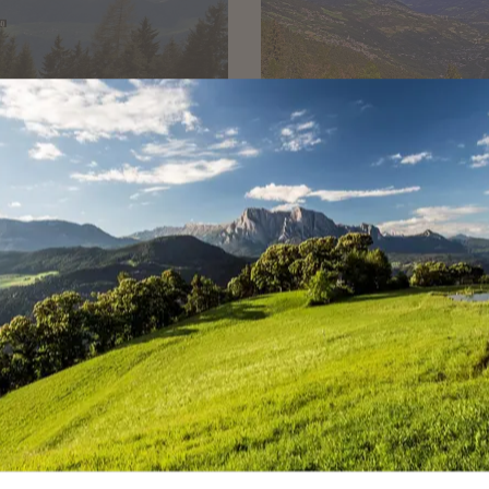
VISTA VERSO VILLA