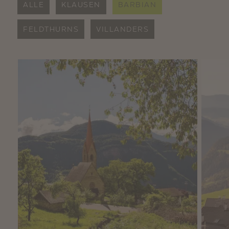
ALLE
KLAUSEN
BARBIAN
FELDTHURNS
VILLANDERS