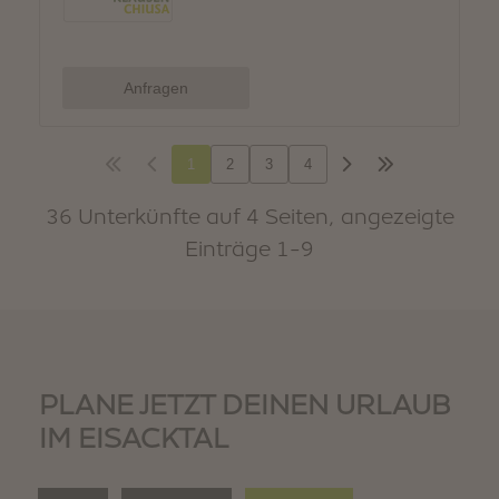
PLANE JETZT DEINEN URLAUB
IM EISACKTAL