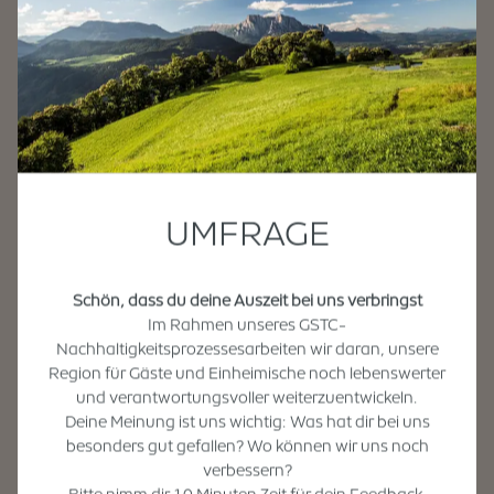
UMFRAGE
Schön, dass du deine Auszeit bei uns verbringst
Im Rahmen unseres GSTC-
Nachhaltigkeitsprozessesarbeiten wir daran, unsere
Region für Gäste und Einheimische noch lebenswerter
und verantwortungsvoller weiterzuentwickeln.
Deine Meinung ist uns wichtig: Was hat dir bei uns
besonders gut gefallen? Wo können wir uns noch
verbessern?