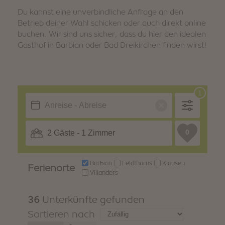
SOMMER
WINTER
Du kannst eine unverbindliche Anfrage an den
Urlaubspakete
Betrieb deiner Wahl schicken oder auch direkt online
buchen. Wir sind uns sicher, dass du hier den idealen
Gasthof in Barbian oder Bad Dreikirchen finden wirst!