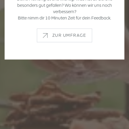
besonders gut gefallen? Wo können wir uns noch
verbessern?
Bitte nimm dir 10 Minuten Zeit für dein Feedback.
ZUR UMFRAGE