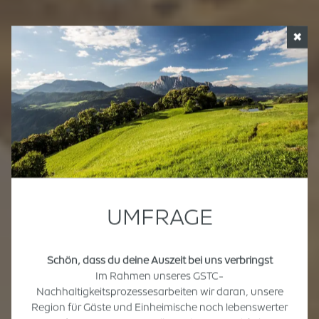
✖
UMFRAGE
Schön, dass du deine Auszeit bei uns verbringst
Im Rahmen unseres GSTC-
Nachhaltigkeitsprozessesarbeiten wir daran, unsere
Region für Gäste und Einheimische noch lebenswerter