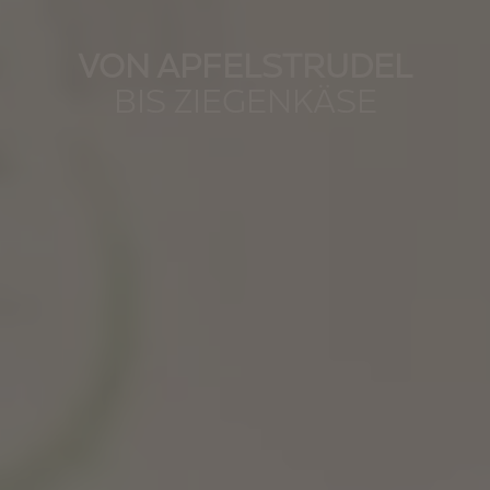
VON APFELSTRUDEL
BIS ZIEGENKÄSE