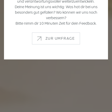
und verantwortungsvoller weiterzuentwickeln.
Deine Meinung ist uns wichtig: Was hat dir bei uns
besonders gut gefallen? Wo können wir uns noch
verbessern?
Bitte nimm dir 10 Minuten Zeit für dein Feedback.
ZUR UMFRAGE