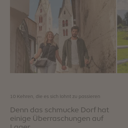
10 Kehren, die es sich lohnt zu passieren
Denn das schmucke Dorf hat
einige Überraschungen auf
Lager