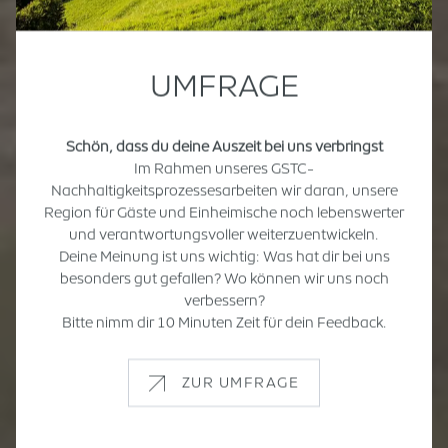
UMFRAGE
Schön, dass du deine Auszeit bei uns verbringst
Im Rahmen unseres GSTC-
Nachhaltigkeitsprozessesarbeiten wir daran, unsere
Region für Gäste und Einheimische noch lebenswerter
und verantwortungsvoller weiterzuentwickeln.
Deine Meinung ist uns wichtig: Was hat dir bei uns
besonders gut gefallen? Wo können wir uns noch
verbessern?
Bitte nimm dir 10 Minuten Zeit für dein Feedback.
ZUR UMFRAGE