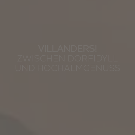
VILLANDERS!
ZWISCHEN DORFIDYLL
UND HOCHALMGENUSS