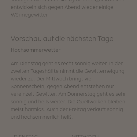
entwickeln sich gegen Abend wieder einige
Wärmegewitter.
Vorschau auf die nächsten Tage
Hochsommerwetter
Am Dienstag geht es recht sonnig weiter. In der
zweiten Tageshälfte nimmt die Gewitterneigung
wieder zu. Der Mittwoch bringt viel
Sonnenschein, gegen Abend entstehen nur
vereinzelt Gewitter. Am Donnerstag geht es sehr
sonnig und heiß weiter. Die Quellwolken bleiben
meist harmlos. Auch der Freitag verläuft sonnig
und hochsommerlich heiß.
DIENSTAG
MITTWOCH