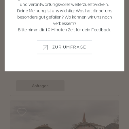
und verantwortungsvoller weiterzuentwickeln.
Deine Meinung ist uns wichtig: Was hat dir bei uns
besonders gut gefallen? Wo können wir uns noch
verbessern?
Bitte nimm dir 10 Minuten Zeit für dein Feedback.
ZUR UMFRAGE