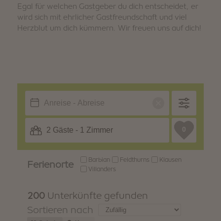
Egal für welchen Gastgeber du dich entscheidet, er
WINTER
SOMMER
wird sich mit ehrlicher Gastfreundschaft und viel
Urlaubspakete
Herzblut um dich kümmern. Wir freuen uns auf dich!