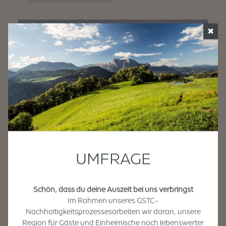
✖
UMFRAGE
Schön, dass du deine Auszeit bei uns verbringst
Im Rahmen unseres GSTC-
Nachhaltigkeitsprozessesarbeiten wir daran, unsere
Region für Gäste und Einheimische noch lebenswerter