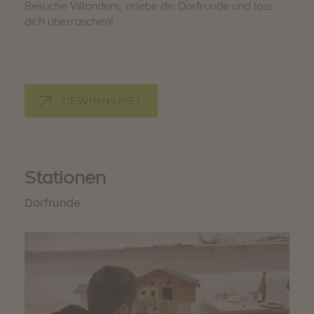
Besuche Villanders, erlebe die Dorfrunde und lass
dich überraschen!
GEWINNSPIEL
Stationen
Dorfrunde