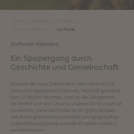
|
|
|
Home
Genussregion
Villanders
|
Highlights in Villanders
Dorfrunde
Dorfrunde Villanders
Ein Spaziergang durch
Geschichte und Gemeinschaft
Erkunde die neue Dorfrunde in Villanders! Auf 13
abwechslungsreichen Stationen, liebevoll gestaltet
von 13 lokalen Vereinen, hast du die Gelegenheit,
die Vielfalt und den Charme unseres Dorfes hautnah
zu erleben. Diese Dorfrunde ist ein gutes Beispiel,
wie durch gemeinsames Handeln und gegenseitige
Unterstützung beeindruckende Projekte realisiert
werden können.