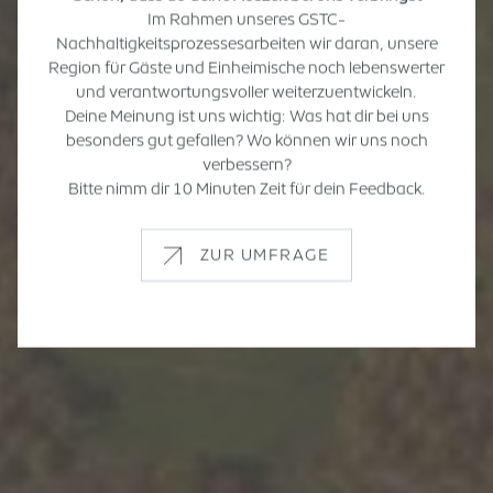
Im Rahmen unseres GSTC-
Nachhaltigkeitsprozessesarbeiten wir daran, unsere
Region für Gäste und Einheimische noch lebenswerter
und verantwortungsvoller weiterzuentwickeln.
Deine Meinung ist uns wichtig: Was hat dir bei uns
besonders gut gefallen? Wo können wir uns noch
verbessern?
Bitte nimm dir 10 Minuten Zeit für dein Feedback.
ZUR UMFRAGE