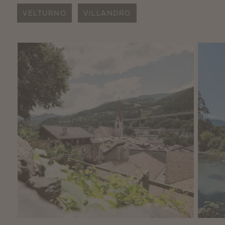
VELTURNO
VILLANDRO