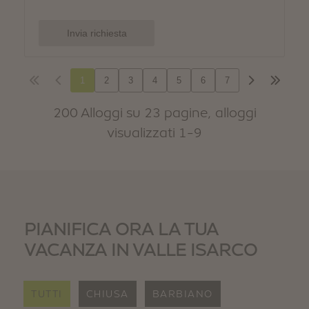
PIANIFICA ORA LA TUA
VACANZA IN VALLE ISARCO
TUTTI
CHIUSA
BARBIANO