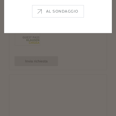
AL SONDAGGIO