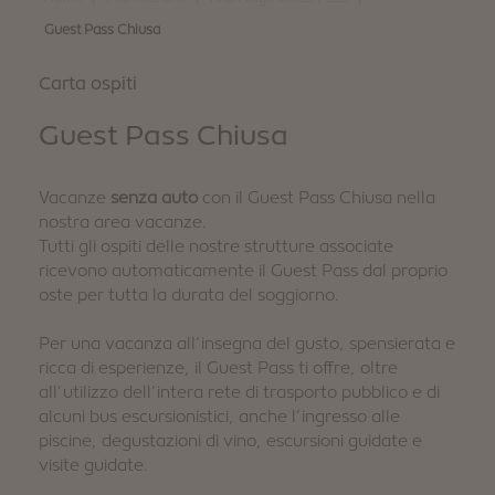
Guest Pass Chiusa
Carta ospiti
Guest Pass Chiusa
Vacanze
senza auto
con il Guest Pass Chiusa nella
nostra area vacanze.
Tutti gli ospiti delle nostre strutture associate
ricevono automaticamente il Guest Pass dal proprio
oste per tutta la durata del soggiorno.
Per una vacanza all’insegna del gusto, spensierata e
ricca di esperienze, il Guest Pass ti offre, oltre
all’utilizzo dell’intera rete di trasporto pubblico e di
alcuni bus escursionistici, anche l’ingresso alle
piscine, degustazioni di vino, escursioni guidate e
visite guidate.