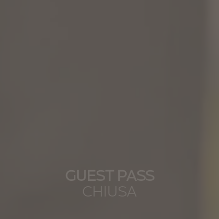
GUEST PASS
CHIUSA