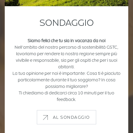
SONDAGGIO
Siamo felici che tu sia in vacanza da noi
Nell’ambito del nostro percorso di sostenibilità GSTC,
lavoriamo per rendere la nostra regione sempre più
vivibile e responsabile, sia per gli ospiti che per i suoi
abitanti.
La tua opinione per noi è importante: Cosa ti è piaciuto
particolarmente durante il tuo soggiorno? In cosa
possiamo migliorare?
Ti chiediamo di dedicarci circa 10 minuti per il tuo
feedback.
AL SONDAGGIO