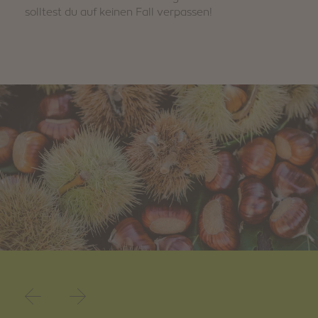
solltest du auf keinen Fall verpassen!