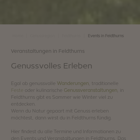
|
|
|
Home
Genussregion
Feldthurns
Events in Feldthurns
Veranstaltungen in Feldthurns
Genussvolles Erleben
Egal ob genussvolle
Wanderungen
, traditionelle
Feste
oder kulinarische
Genussveranstaltungen
, in
Feldthurns gibt es Sommer wie Winter viel zu
entdecken.
Wenn du Natur gepaart mit Genuss erleben
möchtest, dann wirst du in Feldthurns fündig.
Hier findest du alle Termine und Informationen zu
den Events und Veranstaltungen in Feldthurns. Das