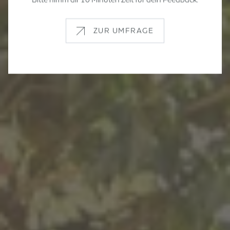
ZUR UMFRAGE