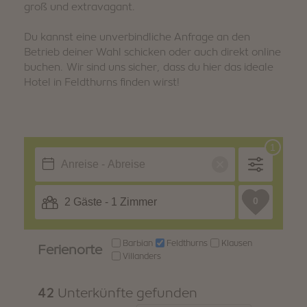
groß und extravagant.
WINTER
SOMMER
Urlaubspakete
Du kannst eine unverbindliche Anfrage an den
Betrieb deiner Wahl schicken oder auch direkt online
buchen. Wir sind uns sicher, dass du hier das ideale
Hotel in Feldthurns finden wirst!