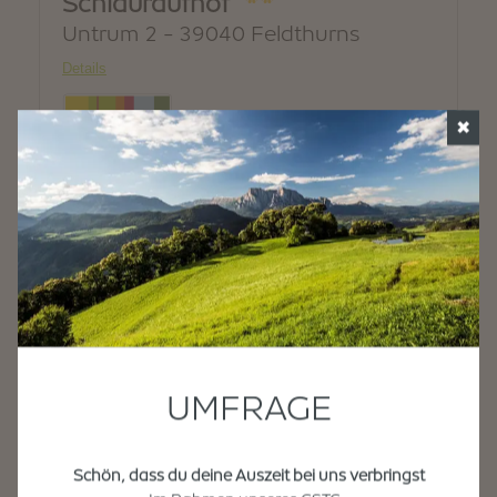
✖
UMFRAGE
Schön, dass du deine Auszeit bei uns verbringst