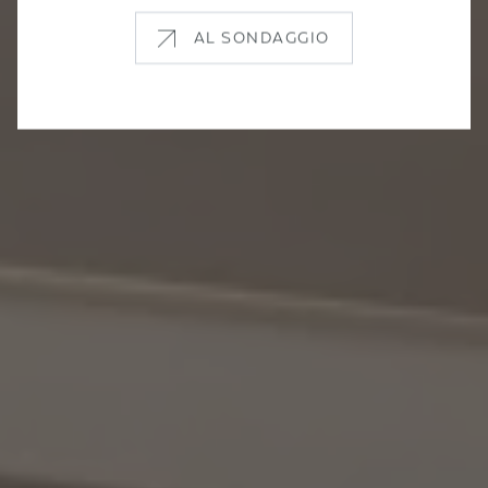
AL SONDAGGIO