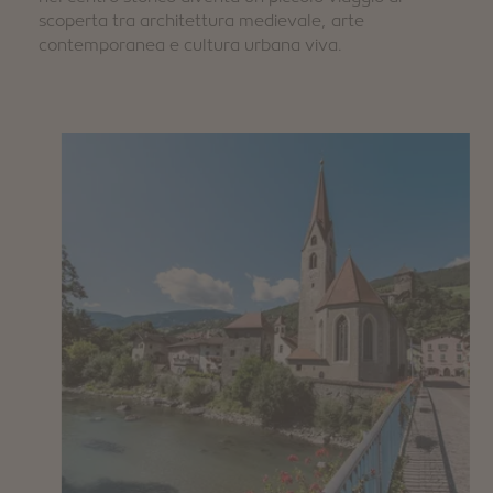
scoperta tra architettura medievale, arte
contemporanea e cultura urbana viva.