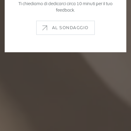
Ti chiediamo di dedicarci circa 10 minuti per il tuo
feedback.
AL SONDAGGIO