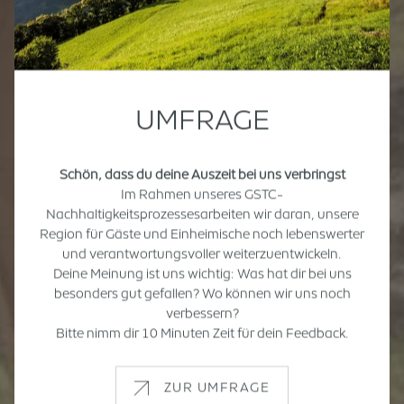
UMFRAGE
Schön, dass du deine Auszeit bei uns verbringst
Im Rahmen unseres GSTC-
Nachhaltigkeitsprozessesarbeiten wir daran, unsere
Region für Gäste und Einheimische noch lebenswerter
und verantwortungsvoller weiterzuentwickeln.
Deine Meinung ist uns wichtig: Was hat dir bei uns
besonders gut gefallen? Wo können wir uns noch
verbessern?
Bitte nimm dir 10 Minuten Zeit für dein Feedback.
ZUR UMFRAGE