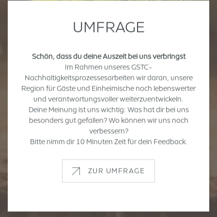
UMFRAGE
Schön, dass du deine Auszeit bei uns verbringst
Im Rahmen unseres GSTC-
Nachhaltigkeitsprozessesarbeiten wir daran, unsere
Region für Gäste und Einheimische noch lebenswerter
und verantwortungsvoller weiterzuentwickeln.
Deine Meinung ist uns wichtig: Was hat dir bei uns
besonders gut gefallen? Wo können wir uns noch
verbessern?
Bitte nimm dir 10 Minuten Zeit für dein Feedback.
ZUR UMFRAGE