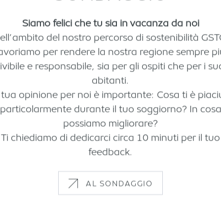
Siamo felici che tu sia in vacanza da noi
ell’ambito del nostro percorso di sostenibilità GST
lavoriamo per rendere la nostra regione sempre pi
ivibile e responsabile, sia per gli ospiti che per i su
abitanti.
 tua opinione per noi è importante: Cosa ti è piaci
particolarmente durante il tuo soggiorno? In cos
possiamo migliorare?
Ti chiediamo di dedicarci circa 10 minuti per il tuo
feedback.
AL SONDAGGIO