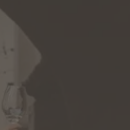
BARBIANO