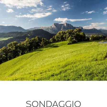
SONDAGGIO