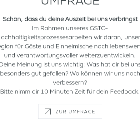
UMFRAGE
Schön, dass du deine Auszeit bei uns verbringst
Im Rahmen unseres GSTC-
achhaltigkeitsprozessesarbeiten wir daran, unse
gion für Gäste und Einheimische noch lebenswer
und verantwortungsvoller weiterzuentwickeln.
Deine Meinung ist uns wichtig: Was hat dir bei un
besonders gut gefallen? Wo können wir uns noc
verbessern?
Bitte nimm dir 10 Minuten Zeit für dein Feedback.
ZUR UMFRAGE