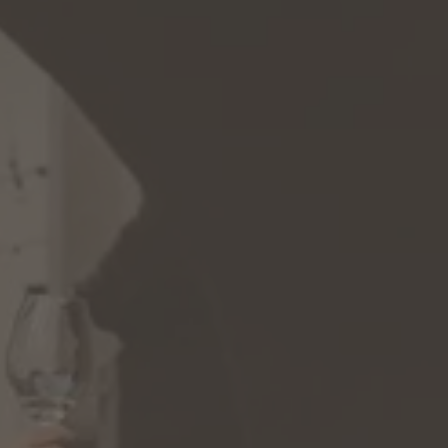
BARBIAN