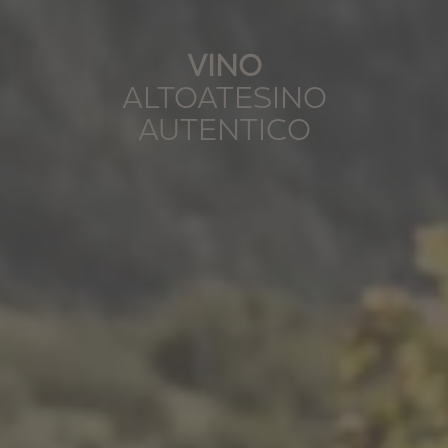
VINO
ALTOATESINO
AUTENTICO