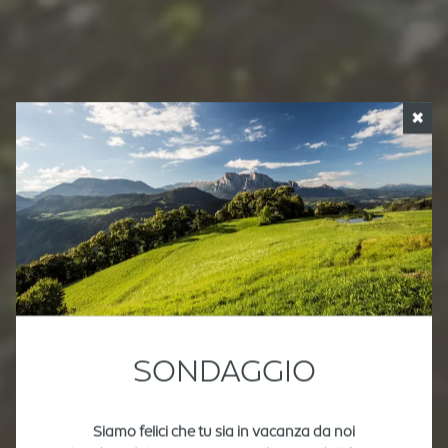
✖
SONDAGGIO
Siamo felici che tu sia in vacanza da noi