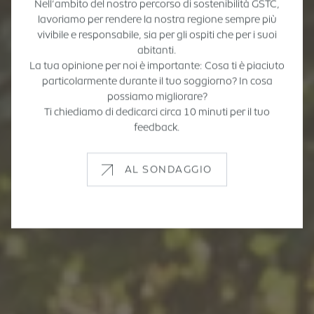
Nell’ambito del nostro percorso di sostenibilità GSTC,
lavoriamo per rendere la nostra regione sempre più
vivibile e responsabile, sia per gli ospiti che per i suoi
abitanti.
La tua opinione per noi è importante: Cosa ti è piaciuto
particolarmente durante il tuo soggiorno? In cosa
possiamo migliorare?
Ti chiediamo di dedicarci circa 10 minuti per il tuo
feedback.
AL SONDAGGIO