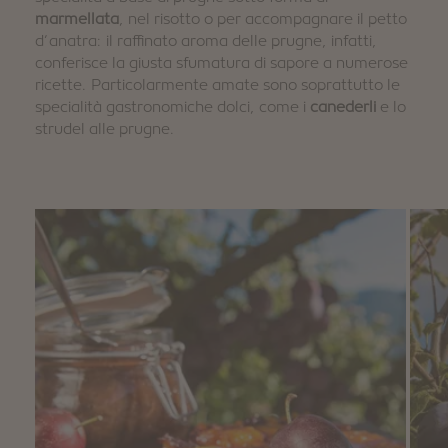
marmellata
, nel risotto o per accompagnare il petto
d’anatra: il raffinato aroma delle prugne, infatti,
conferisce la giusta sfumatura di sapore a numerose
ricette. Particolarmente amate sono soprattutto le
specialità gastronomiche dolci, come i
canederli
e lo
strudel alle prugne.