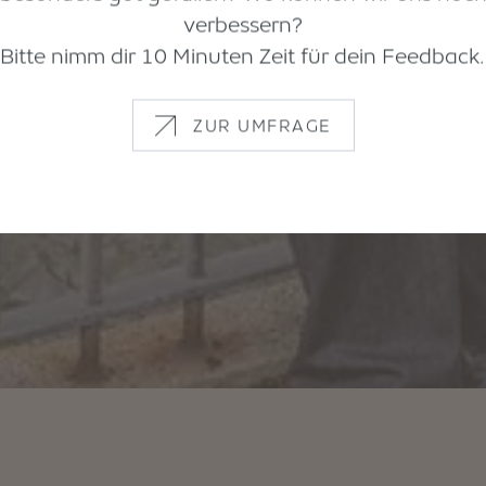
verbessern?
Bitte nimm dir 10 Minuten Zeit für dein Feedback.
ZUR UMFRAGE