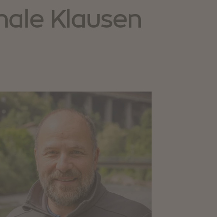
nnale Klausen