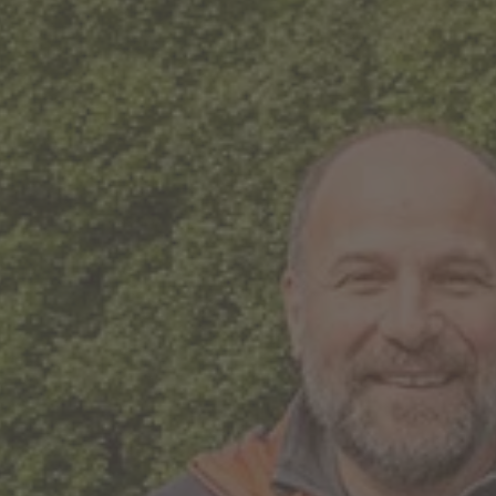
BARBIAN