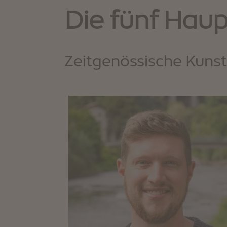
Die fünf Haup
Zeitgenössische Kunst