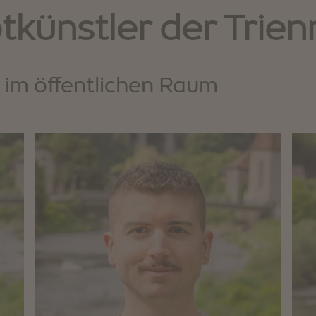
tkünstler der Trie
 im öffentlichen Raum