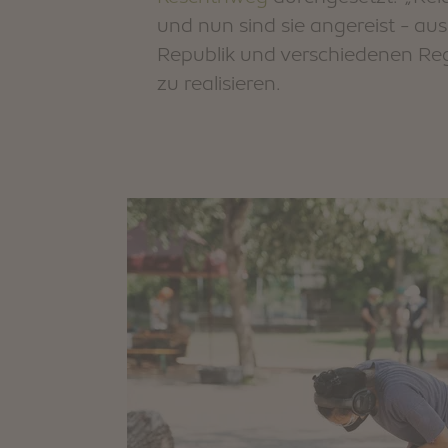
und nun sind sie angereist - au
Republik und verschiedenen Regi
zu realisieren.