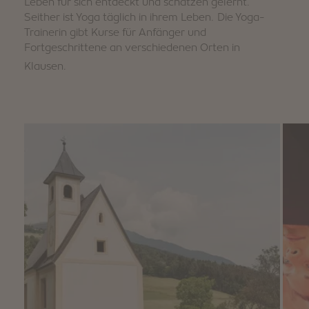
Leben für sich entdeckt und schätzen gelernt.
Seither ist Yoga täglich in ihrem Leben. Die Yoga-
Trainerin gibt Kurse für Anfänger und
Fortgeschrittene an verschiedenen Orten in
Klausen.