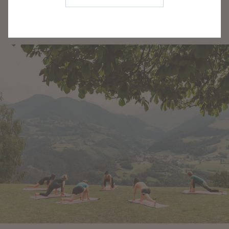
Veröffentlichung: 2022