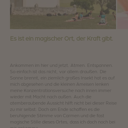
Es ist ein magischer Ort, der Kraft gibt.
Ankommen im hier und jetzt. Atmen. Entspannen.
So einfach ist das nicht, vor allem draußen. Die
Sonne brennt, ein ziemlich großes Insekt hat es auf
mich abgesehen und die kleinen Ameisen lenken
meine Konzentrationsversuche nach innen immer
wieder mit Macht nach außen. Auch die
atemberaubende Aussicht hilft nicht bei dieser Reise
zu mir selbst. Doch am Ende schaffen es die
beruhigende Stimme von Carmen und die fast
magische Stille dieses Ortes, dass ich doch noch bei